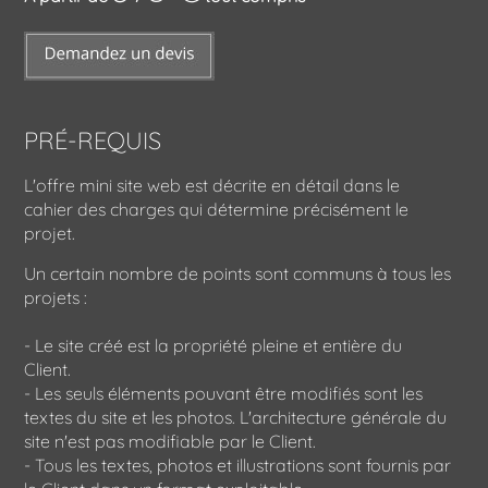
PRÉ-REQUIS
L'offre mini site web est décrite en détail dans le
cahier des charges qui détermine précisément le
projet.
Un certain nombre de points sont communs à tous les
projets :
- Le site créé est la propriété pleine et entière du
Client.
- Les seuls éléments pouvant être modifiés sont les
textes du site et les photos. L'architecture générale du
site n'est pas modifiable par le Client.
- Tous les textes, photos et illustrations sont fournis par