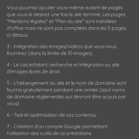
Vous pourrez ajouter vous-même autant de pages
que vous le désirez une fois le site terminé. Les pages
"Mentions légales" et "Plan du site" sont installées
d'office mais ne sont pas comptées dans les 5 pages
ci-dessus.
3 - intégration des images/vidéos que vous nous
fournirez (dans la limite de 10 images).
4 - Le cas échéant, recherche et intégration au site
d'images libres de droit.
5 - L'hébergement du site et le nom de domaine sont
fournis gratuitement pendant une année (sauf noms
de domaine réglementés qui devront être acquis par
vous)
6 - Test et optimisation de vos contenus.
7 - Création d'un compte Google permettant
l'utilisation des outils de ce prestataire.