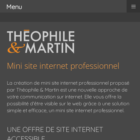
≡
Menu
Mini site internet professionnel
La création de mini site internet professionnel proposé
par Théophile & Martin est une nouvelle approche de
votre communication sur internet. Elle vous offre la
possibilité d'être visible sur le web grâce à une solution
simple et efficace, un mini site internet professionnel.
UNE OFFRE DE SITE INTERNET
ACCESSIBLE