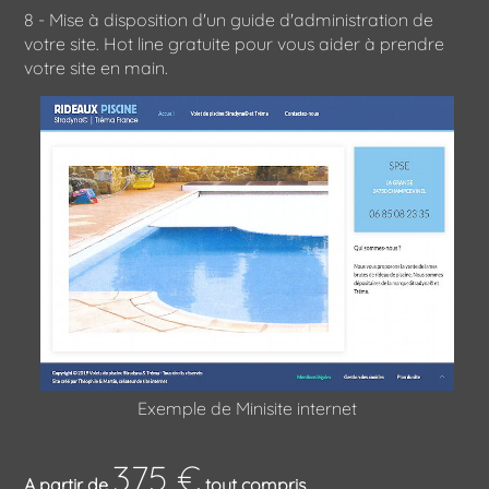
8 - Mise à disposition d'un guide d'administration de
votre site. Hot line gratuite pour vous aider à prendre
votre site en main.
Exemple de Minisite internet
375 €
A partir de
tout compris