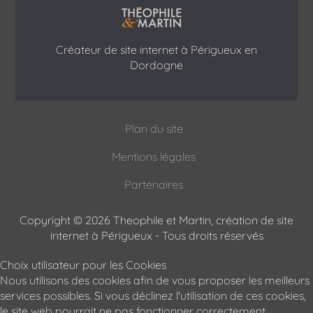
Créateur de site internet à Périgueux en
Dordogne
Plan du site
Mentions légales
Partenaires
Copyright © 2026 Theophile et Martin, création de site
internet à Périgueux - Tous droits réservés
Choix utilisateur pour les Cookies
Nous utilisons des cookies afin de vous proposer les meilleurs
services possibles. Si vous déclinez l'utilisation de ces cookies,
le site web pourrait ne pas fonctionner correctement.