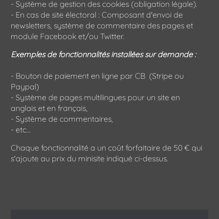
- Système de gestion des cookies (obligation légale).
- En cas de site électoral : Composant d'envoi de
newsletters, système de commentaire des pages et
module Facebook et/ou Twitter.
Exemples de fonctionnalités installées sur demande :
- Bouton de paiement en ligne par CB (Stripe ou
Paypal)
- Système de pages multilingues pour un site en
anglais et en français,
- Système de commentaires,
- etc...
Chaque fonctionnalité a un coût forfaitaire de 50 € qui
s'ajoute au prix du minisite indiqué ci-dessus.