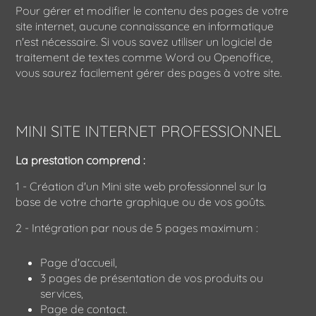
Pour gérer et modifier le contenu des pages de votre
site internet, aucune connaissance en informatique
n'est nécessaire. Si vous savez utiliser un logiciel de
traitement de textes comme Word ou Openoffice,
vous saurez facilement gérer des pages à votre site.
MINI SITE INTERNET PROFESSIONNEL
La prestation comprend :
1 - Création d'un Mini site web professionnel sur la
base de votre charte graphique ou de vos goûts.
2 - Intégration par nous de 5 pages maximum :
Page d'accueil,
3 pages de présentation de vos produits ou
services,
Page de contact.