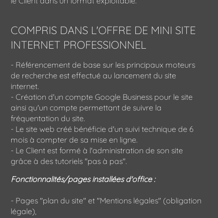
le Client dans un format exploitable.
COMPRIS DANS L'OFFRE DE MINI SITE
INTERNET PROFESSIONNEL
- Référencement de base sur les principaux moteurs
de recherche est effectué au lancement du site
internet.
- Création d'un compte Google Business pour le site
ainsi qu'un compte permettant de suivre la
fréquentation du site.
- Le site web créé bénéficie d'un suivi technique de 6
mois à compter de sa mise en ligne.
- Le Client est formé à l'administration de son site
grâce à des tutoriels "pas à pas".
Fonctionnalités/pages installées d'office :
- Pages "plan du site" et "Mentions légales" (obligation
légale),