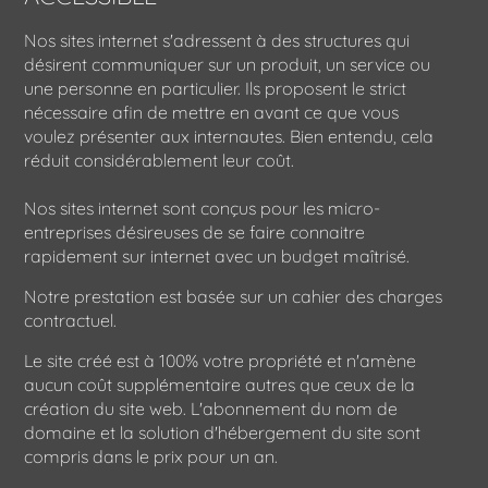
Nos sites internet s'adressent à des structures qui
désirent communiquer sur un produit, un service ou
une personne en particulier. Ils proposent le strict
nécessaire afin de mettre en avant ce que vous
voulez présenter aux internautes. Bien entendu, cela
réduit considérablement leur coût.
Nos sites internet sont conçus pour les micro-
entreprises désireuses de se faire connaitre
rapidement sur internet avec un budget maîtrisé.
Notre prestation est basée sur un cahier des charges
contractuel.
Le site créé est à 100% votre propriété et n'amène
aucun coût supplémentaire autres que ceux de la
création du site web. L'abonnement du nom de
domaine et la solution d'hébergement du site sont
compris dans le prix pour un an.