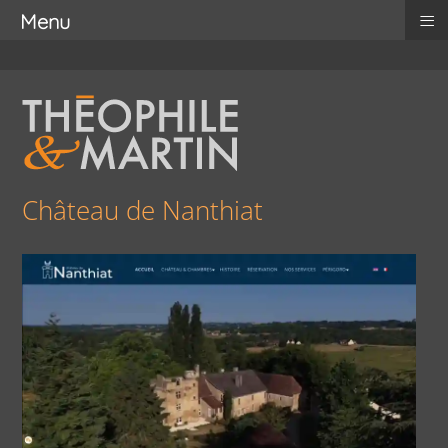
≡
Menu
Château de Nanthiat