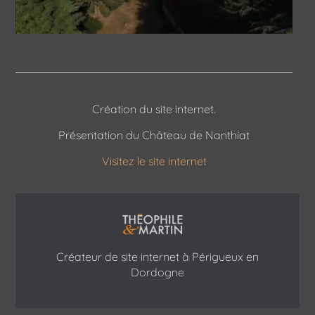
Création du site internet.
Présentation du Château de Nanthiat
Visitez le site internet
Créateur de site internet à Périgueux en
Dordogne