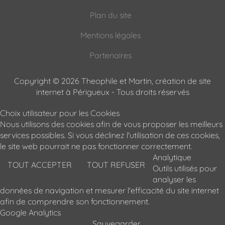
Plan du site
Mentions légales
Partenaires
Copyright © 2026 Theophile et Martin, création de site
internet à Périgueux - Tous droits réservés
Choix utilisateur pour les Cookies
Nous utilisons des cookies afin de vous proposer les meilleurs
services possibles. Si vous déclinez l'utilisation de ces cookies,
le site web pourrait ne pas fonctionner correctement.
Analytique
TOUT ACCEPTER
TOUT REFUSER
Outils utilisés pour
analyser les
données de navigation et mesurer l'efficacité du site internet
afin de comprendre son fonctionnement.
Google Analytics
Sauvegarder